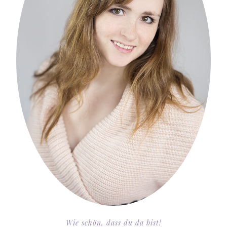
Wie schön, dass du da bist!