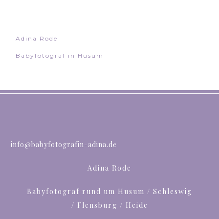
Adina Rode
Babyfotograf in Husum
info@babyfotografin-adina.de
Adina Rode
Babyfotograf rund um Husum / Schleswig
/ Flensburg / Heide