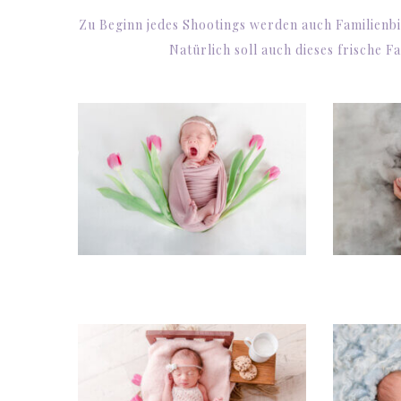
Zu Beginn jedes Shootings werden auch Familienbi
Natürlich soll auch dieses frische 