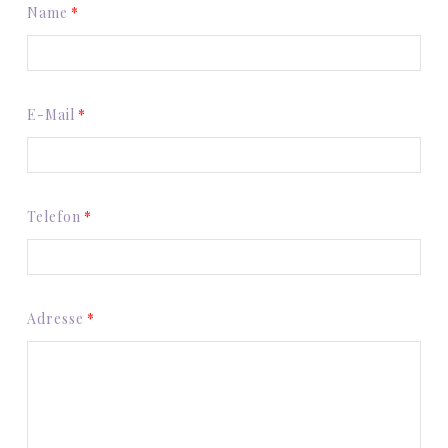
Name
E-Mail
Telefon
Adresse