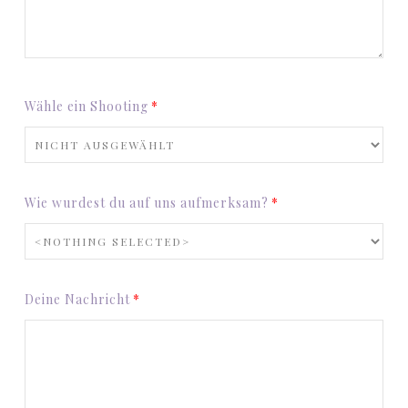
Wähle ein Shooting
Wie wurdest du auf uns aufmerksam?
Deine Nachricht