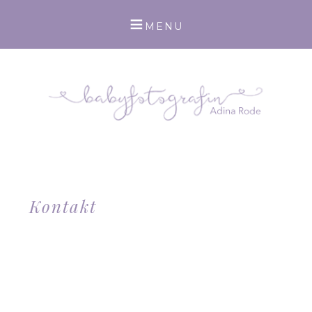
Kontakt