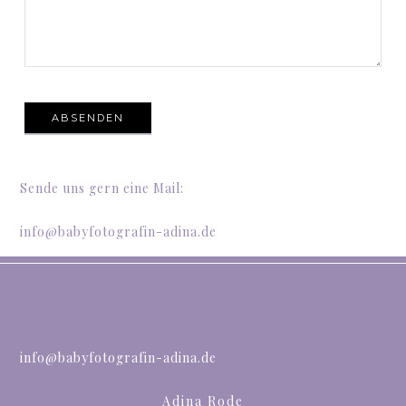
Sende uns gern eine Mail:
info@babyfotografin-adina.de
info@babyfotografin-adina.de
Adina Rode