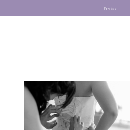
Preise