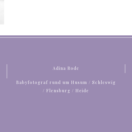
Adina Rode
Babyfotograf rund um Husum / Schleswig
/ Flensburg / Heide