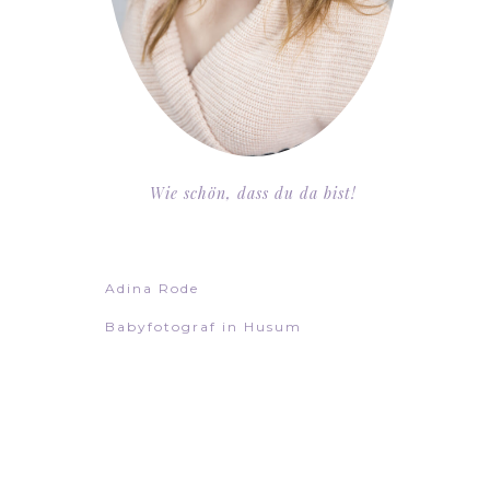
Wie schön, dass du da bist!
Adina Rode
Babyfotograf in Husum