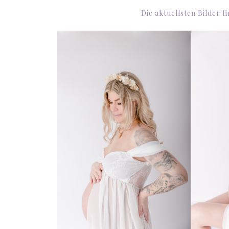
Die aktuellsten Bilder f