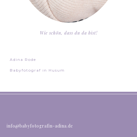
Wie schön, dass du da bist!
Adina Rode
Babyfotograf in Husum
info@babyfotografin-adina.de