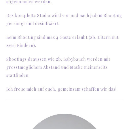
abgenommen werden.
Das komplette Studio wird vor und nach jedem Shooting
gereinigt und desinfiziert.
Beim Shooting sind max 4 Gäste erlaubt (zb. Eltern mit
zwei Kindern).
Shootings draussen wie zb. Babybauch werden mit
grösstmöglichem Abstand und Maske meinerseits
stattfinden.
Ich freue mich auf euch, gemeinsam schaffen wir das!