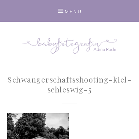
Schwangerschaftsshooting-kiel-
schleswig-5