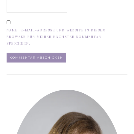
NAME, E-MAIL-ADRESSE UND WEBSITE IN DIESEM
BROWSER FÜR MEINEN NÄCHSTEN KOMMENTAR
SPEICHERN.
ALTERNATIVE: