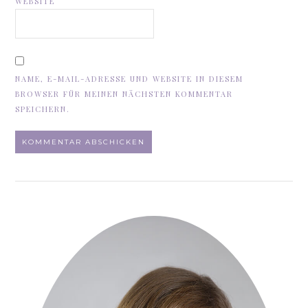
WEBSITE
NAME, E-MAIL-ADRESSE UND WEBSITE IN DIESEM
BROWSER FÜR MEINEN NÄCHSTEN KOMMENTAR
SPEICHERN.
ALTERNATIVE: