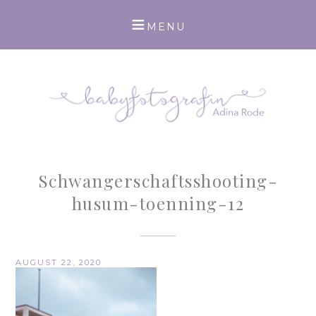
Schwangerschaftsshooting-
husum-toenning-12
AUGUST 22, 2020