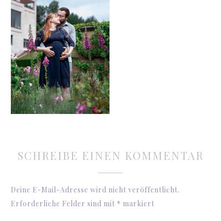
SCHREIBE EINEN KOMMENTAR
Deine E-Mail-Adresse wird nicht veröffentlicht.
Erforderliche Felder sind mit
*
markiert