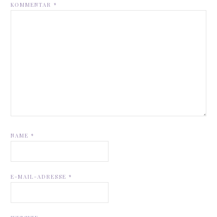
KOMMENTAR
*
NAME
*
E-MAIL-ADRESSE
*