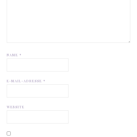
NAME
*
E-MAIL-ADRESSE
*
WEBSITE