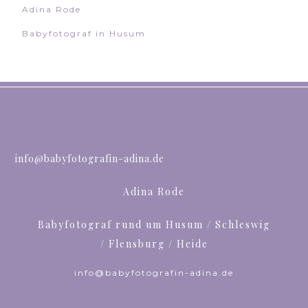
Adina Rode
Babyfotograf in Husum
info@babyfotografin-adina.de
Adina Rode
Babyfotograf rund um Husum / Schleswig
/ Flensburg / Heide
info@babyfotografin-adina.de