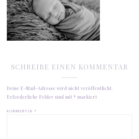
SCHREIBE EINEN KOMMENTAR
Deine E-Mail-Adresse wird nicht veröffentlicht.
Erforderliche Felder sind mit
*
markiert
KOMMENTAR
*