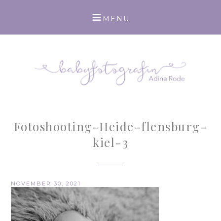
Fotoshooting-Heide-flensburg-
kiel-3
NOVEMBER 30, 2021