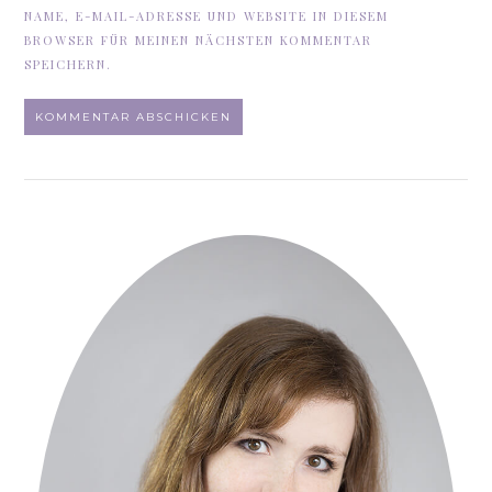
NAME, E-MAIL-ADRESSE UND WEBSITE IN DIESEM
BROWSER FÜR MEINEN NÄCHSTEN KOMMENTAR
SPEICHERN.
ALTERNATIVE: