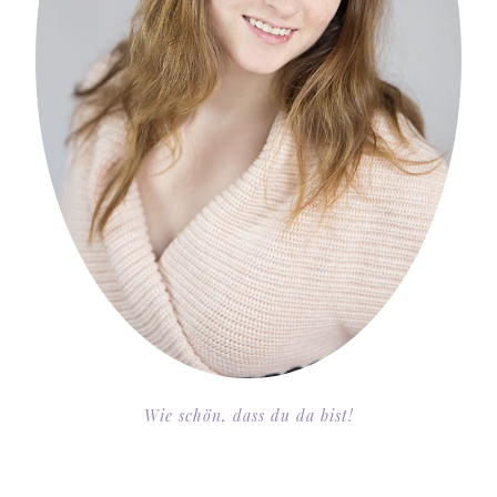
Wie schön, dass du da bist!