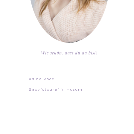
Wie schön, dass du da bist!
Adina Rode
Babyfotograf in Husum