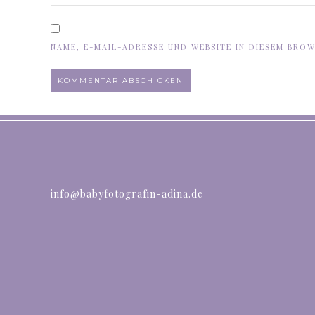
NAME, E-MAIL-ADRESSE UND WEBSITE IN DIESEM BRO
ALTERNATIVE:
info@babyfotografin-adina.de