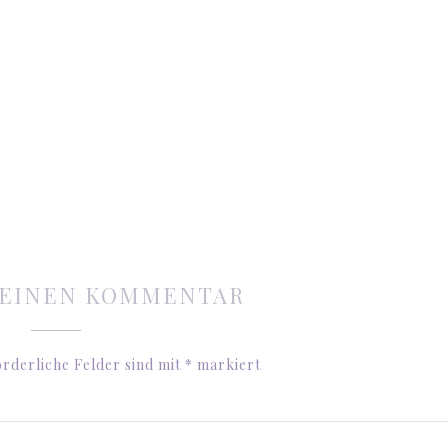
 EINEN KOMMENTAR
rderliche Felder sind mit
*
markiert