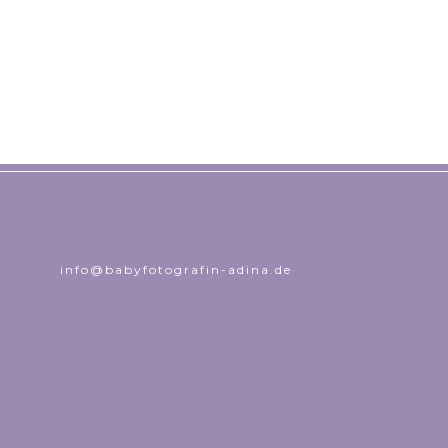
info@babyfotografin-adina.de