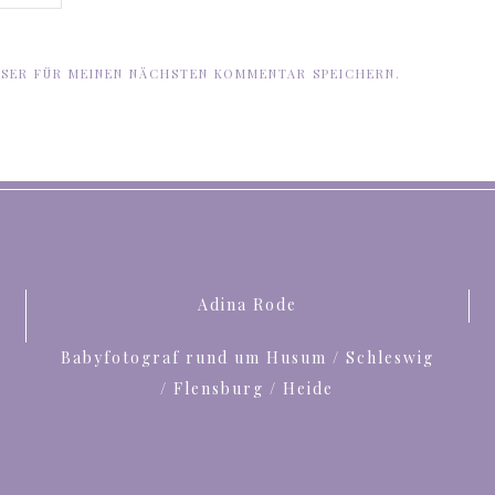
WSER FÜR MEINEN NÄCHSTEN KOMMENTAR SPEICHERN.
Adina Rode
Babyfotograf rund um Husum / Schleswig
/ Flensburg / Heide