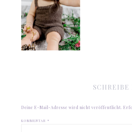
SCHREIBE
Deine E-Mail-Adresse wird nicht veröffentlicht.
Erfo
KOMMENTAR
*