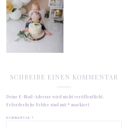
SCHREIBE EINEN KOMMENTAR
Deine E-Mail-Adresse wird nicht veröffentlicht.
Erforderliche Felder sind mit
*
markiert
KOMMENTAR
*