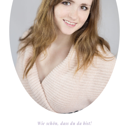
Wie schön, dass du da bist!