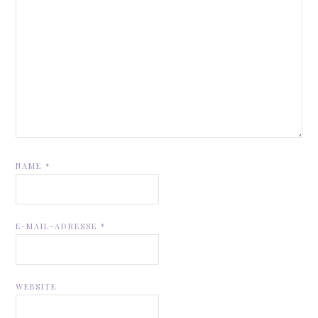
NAME
*
E-MAIL-ADRESSE
*
WEBSITE