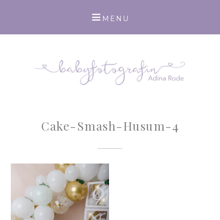
Cake-Smash-Husum-4