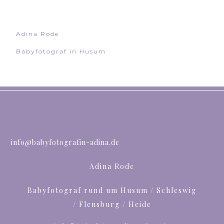
Adina Rode
Babyfotograf in Husum
info@babyfotografin-adina.de
Adina Rode
Babyfotograf rund um Husum / Schleswig
/ Flensburg / Heide