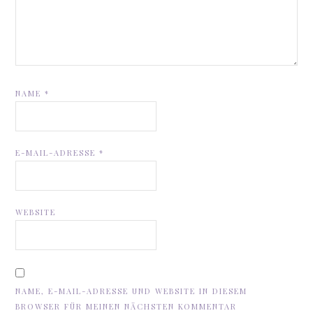
NAME
*
E-MAIL-ADRESSE
*
WEBSITE
NAME, E-MAIL-ADRESSE UND WEBSITE IN DIESEM
BROWSER FÜR MEINEN NÄCHSTEN KOMMENTAR