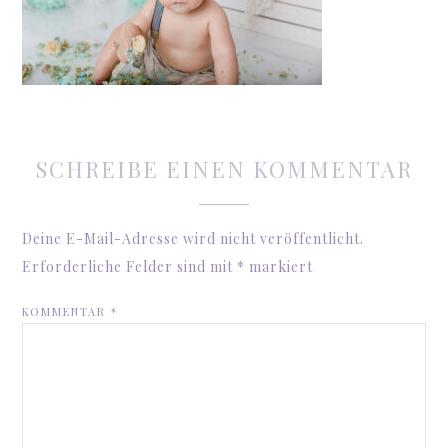
SCHREIBE EINEN KOMMENTAR
Deine E-Mail-Adresse wird nicht veröffentlicht.
Erforderliche Felder sind mit
*
markiert
KOMMENTAR
*