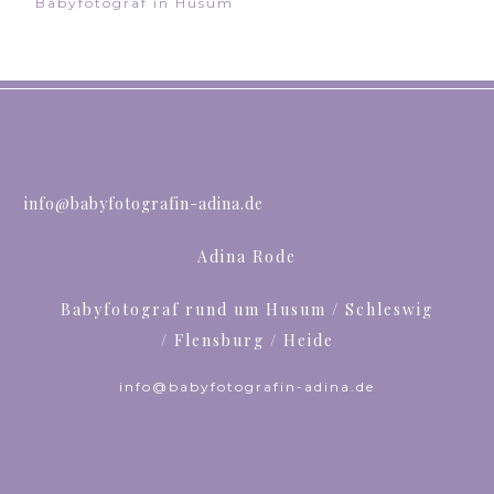
Babyfotograf in Husum
info@babyfotografin-adina.de
Adina Rode
Babyfotograf rund um Husum / Schleswig
/ Flensburg / Heide
info@babyfotografin-adina.de