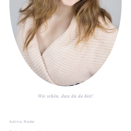
Wie schön, dass du da bist!
Adina Rode