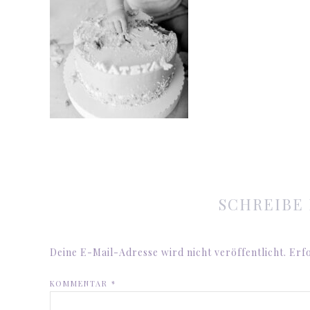
SCHREIBE
Deine E-Mail-Adresse wird nicht veröffentlicht.
Erfo
KOMMENTAR
*