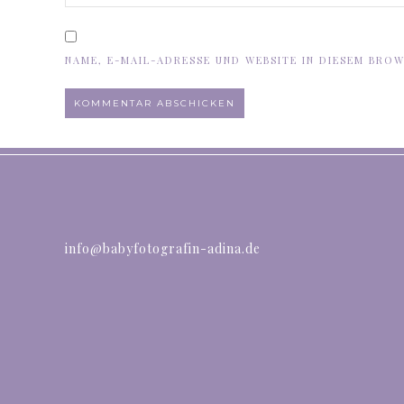
NAME, E-MAIL-ADRESSE UND WEBSITE IN DIESEM BRO
ALTERNATIVE:
info@babyfotografin-adina.de