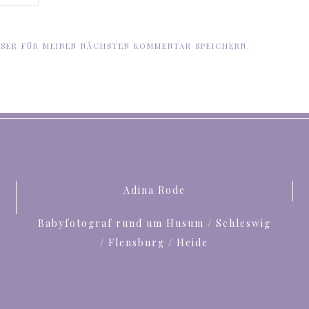
WSER FÜR MEINEN NÄCHSTEN KOMMENTAR SPEICHERN.
Adina Rode
Babyfotograf rund um Husum / Schleswig
/ Flensburg / Heide