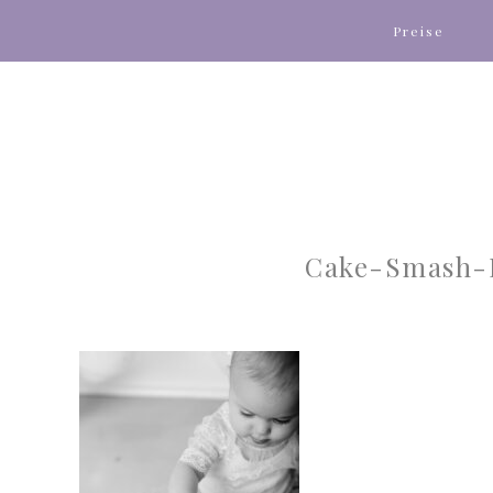
Preise
Cake-Smash-