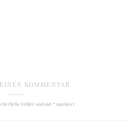
 EINEN KOMMENTAR
rderliche Felder sind mit
*
markiert