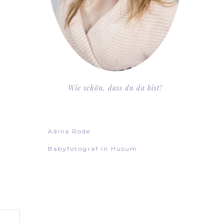
Wie schön, dass du da bist!
Adina Rode
Babyfotograf in Husum