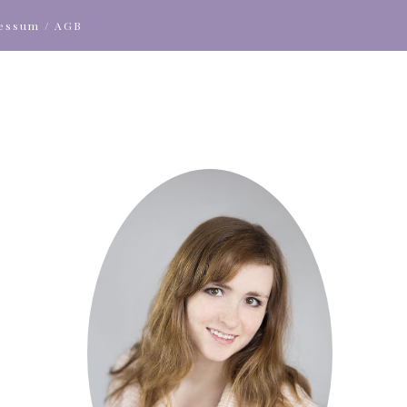
ressum / AGB