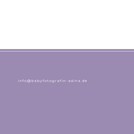
info@babyfotografin-adina.de