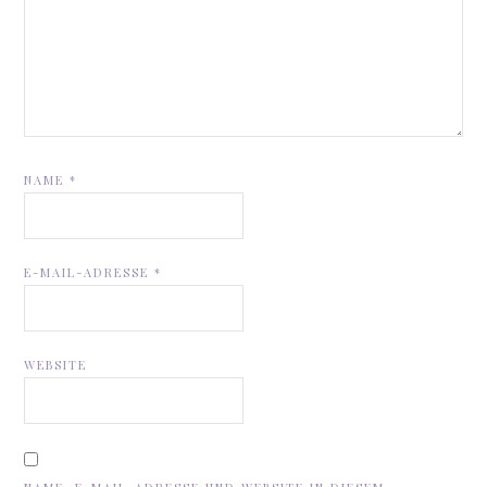
NAME
*
E-MAIL-ADRESSE
*
WEBSITE