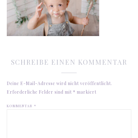
SCHREIBE EINEN KOMMENTAR
Deine E-Mail-Adresse wird nicht veröffentlicht.
Erforderliche Felder sind mit
*
markiert
KOMMENTAR
*