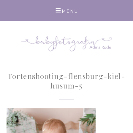
Tortenshooting-flensburg-kiel-
husum-5