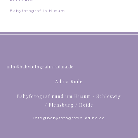
Babyfotograf in Husum
info@babyfotografin-adina.de
Adina Rode
Babyfotograf rund um Husum / Schleswig
/ Flensburg / Heide
info@babyfotografin-adina.de