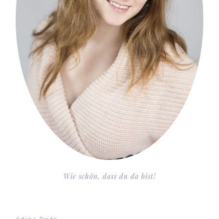
Wie schön, dass du da bist!
Adina Rode