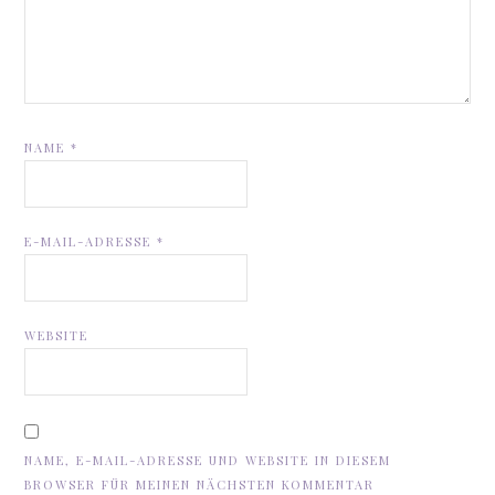
NAME
*
E-MAIL-ADRESSE
*
WEBSITE
NAME, E-MAIL-ADRESSE UND WEBSITE IN DIESEM
BROWSER FÜR MEINEN NÄCHSTEN KOMMENTAR