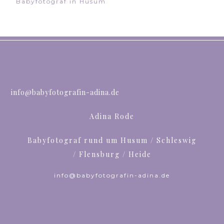
Babyfotograf in Husum
info@babyfotografin-adina.de
Adina Rode
Babyfotograf rund um Husum / Schleswig
/ Flensburg / Heide
info@babyfotografin-adina.de