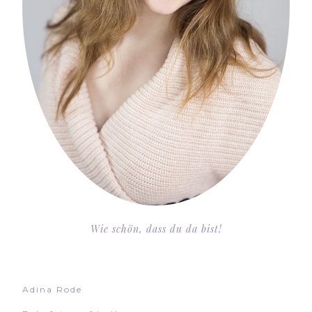
Wie schön, dass du da bist!
Adina Rode