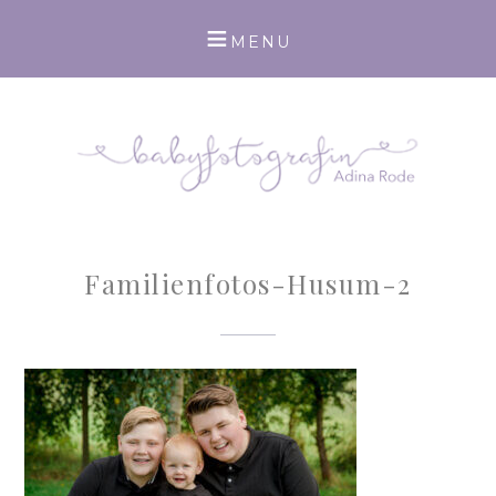
Familienfotos-Husum-2