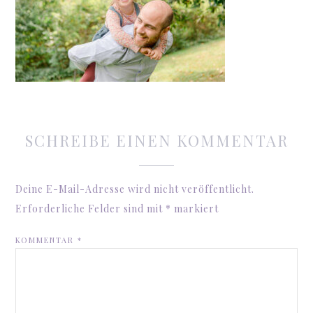
SCHREIBE EINEN KOMMENTAR
Deine E-Mail-Adresse wird nicht veröffentlicht.
Erforderliche Felder sind mit
*
markiert
KOMMENTAR
*