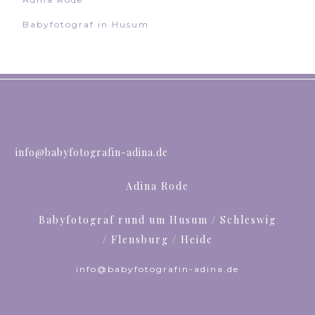
Babyfotograf in Husum
info@babyfotografin-adina.de
Adina Rode
Babyfotograf rund um Husum / Schleswig
/ Flensburg / Heide
info@babyfotografin-adina.de