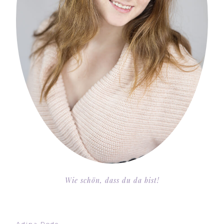
Wie schön, dass du da bist!
Adina Rode