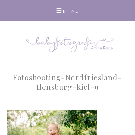
Fotoshooting-Nordfriesland-
flensburg-kiel-9