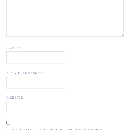
NAME
*
E-MAIL-ADRESSE
*
WEBSITE