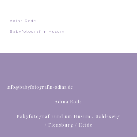
Adina Rode
Babyfotograf in Husum
info@babyfotografin-adina.de
Adina Rode
Babyfotograf rund um Husum / Schleswig
/ Flensburg / Heide