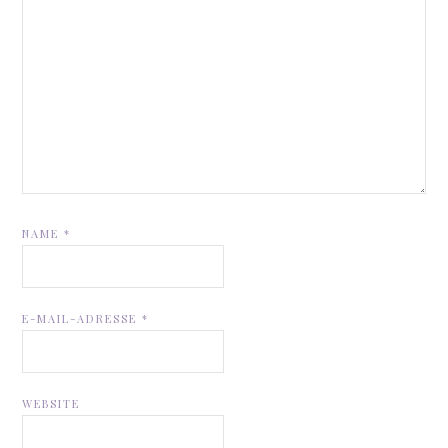
NAME
*
E-MAIL-ADRESSE
*
WEBSITE