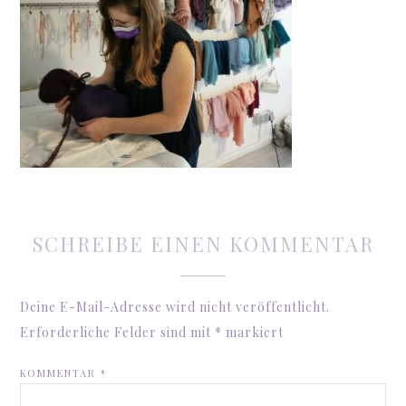
SCHREIBE EINEN KOMMENTAR
Deine E-Mail-Adresse wird nicht veröffentlicht.
Erforderliche Felder sind mit
*
markiert
KOMMENTAR
*