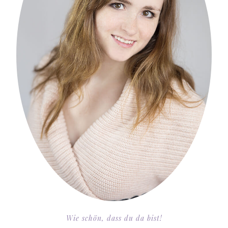
Wie schön, dass du da bist!