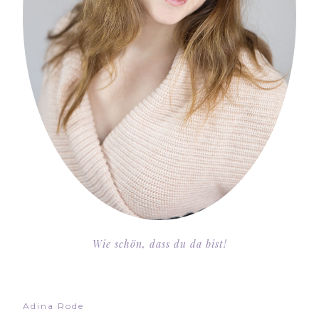
Wie schön, dass du da bist!
Adina Rode