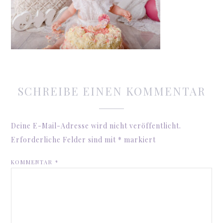
SCHREIBE EINEN KOMMENTAR
Deine E-Mail-Adresse wird nicht veröffentlicht.
Erforderliche Felder sind mit
*
markiert
KOMMENTAR
*