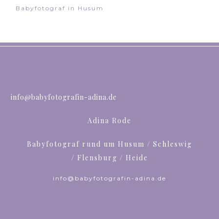
Babyfotograf in Husum
info@babyfotografin-adina.de
Adina Rode
Babyfotograf rund um Husum / Schleswig
/ Flensburg / Heide
info@babyfotografin-adina.de