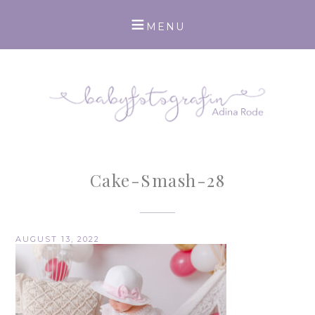
Cake-Smash-28
AUGUST 13, 2022