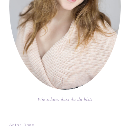
Wie schön, dass du da bist!
Adina Rode