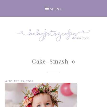
Cake-Smash-9
AUGUST 13, 2022