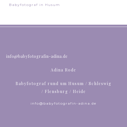
Babyfotograf in Husum
info@babyfotografin-adina.de
Adina Rode
Babyfotograf rund um Husum / Schleswig
/ Flensburg / Heide
info@babyfotografin-adina.de