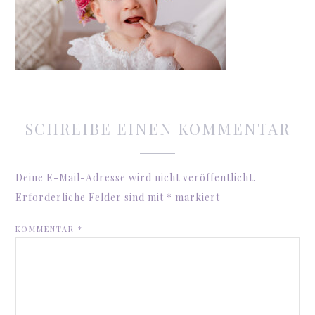
SCHREIBE EINEN KOMMENTAR
Deine E-Mail-Adresse wird nicht veröffentlicht.
Erforderliche Felder sind mit
*
markiert
KOMMENTAR
*