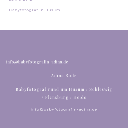
Babyfotograf in Husum
info@babyfotografin-adina.de
Adina Rode
Babyfotograf rund um Husum / Schleswig
/ Flensburg / Heide
info@babyfotografin-adina.de