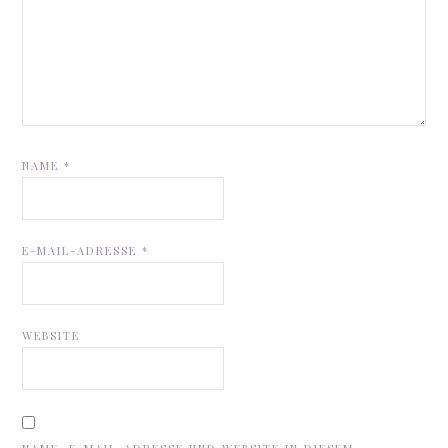
NAME
*
E-MAIL-ADRESSE
*
WEBSITE