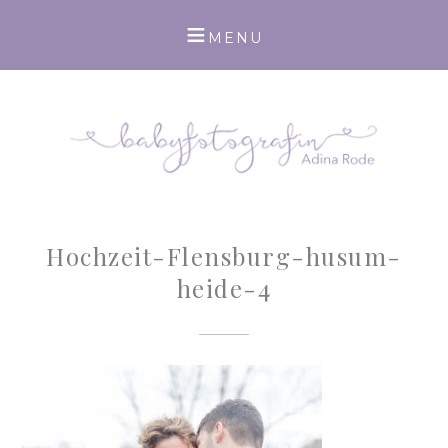
Hochzeit-Flensburg-husum-
heide-4