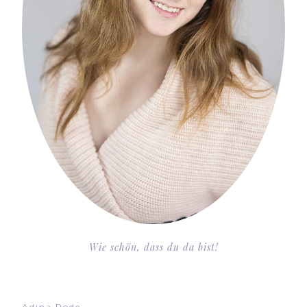
Wie schön, dass du da bist!
Adina Rode