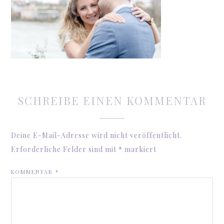
SCHREIBE EINEN KOMMENTAR
Deine E-Mail-Adresse wird nicht veröffentlicht.
Erforderliche Felder sind mit
*
markiert
KOMMENTAR
*