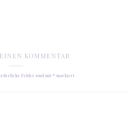
 EINEN KOMMENTAR
rderliche Felder sind mit
*
markiert