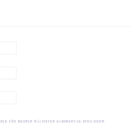
WSER FÜR MEINEN NÄCHSTEN KOMMENTAR SPEICHERN.