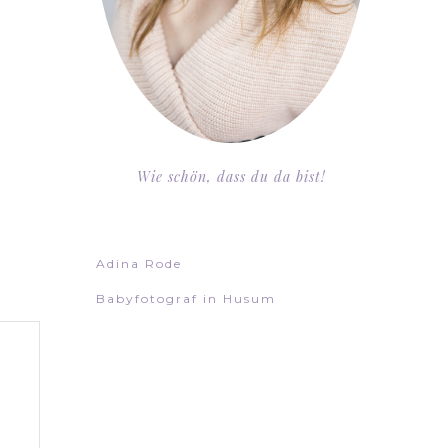
Wie schön, dass du da bist!
Adina Rode
Babyfotograf in Husum