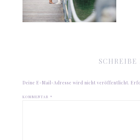
SCHREIBE
Deine E-Mail-Adresse wird nicht veröffentlicht.
Erfo
KOMMENTAR
*