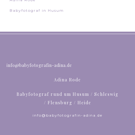
Babyfotograf in Husum
info@babyfotografin-adina.de
Adina Rode
Babyfotograf rund um Husum / Schleswig
/ Flensburg / Heide
info@babyfotografin-adina.de