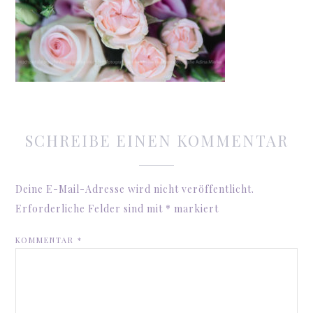
SCHREIBE EINEN KOMMENTAR
Deine E-Mail-Adresse wird nicht veröffentlicht.
Erforderliche Felder sind mit
*
markiert
KOMMENTAR
*