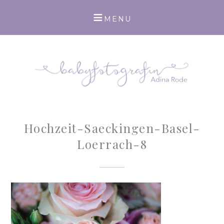
Hochzeit-Saeckingen-Basel-
Loerrach-8