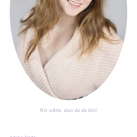
Wie schön, dass du da bist!
Adina Rode