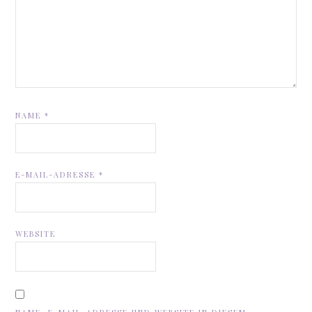
NAME
*
E-MAIL-ADRESSE
*
WEBSITE