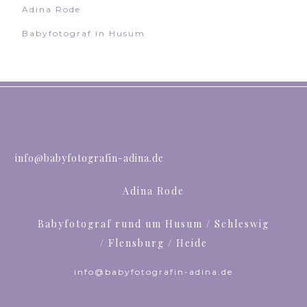
Adina Rode
Babyfotograf in Husum
info@babyfotografin-adina.de
Adina Rode
Babyfotograf rund um Husum / Schleswig
/ Flensburg / Heide
info@babyfotografin-adina.de