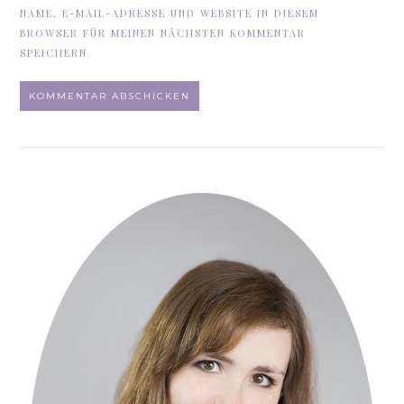
NAME, E-MAIL-ADRESSE UND WEBSITE IN DIESEM
BROWSER FÜR MEINEN NÄCHSTEN KOMMENTAR
SPEICHERN.
ALTERNATIVE: