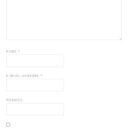
NAME
*
E-MAIL-ADRESSE
*
WEBSITE