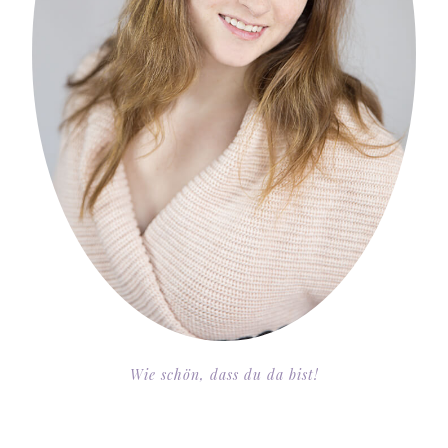
Wie schön, dass du da bist!