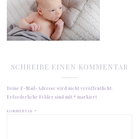
SCHREIBE EINEN KOMMENTAR
Deine E-Mail-Adresse wird nicht veröffentlicht.
Erforderliche Felder sind mit
*
markiert
KOMMENTAR
*