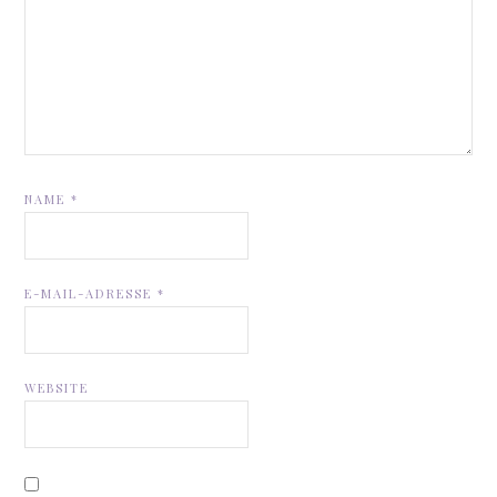
NAME
*
E-MAIL-ADRESSE
*
WEBSITE