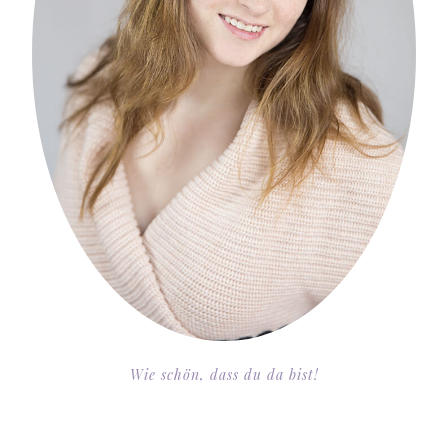
Wie schön, dass du da bist!