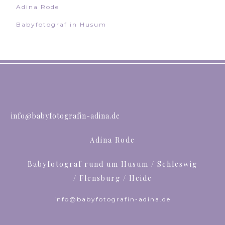
Adina Rode
Babyfotograf in Husum
info@babyfotografin-adina.de
Adina Rode
Babyfotograf rund um Husum / Schleswig
/ Flensburg / Heide
info@babyfotografin-adina.de