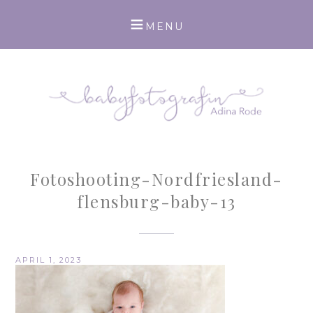
Fotoshooting-Nordfriesland-
flensburg-baby-13
APRIL 1, 2023