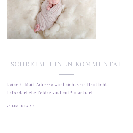
SCHREIBE EINEN KOMMENTAR
Deine E-Mail-Adresse wird nicht veröffentlicht.
Erforderliche Felder sind mit
*
markiert
KOMMENTAR
*