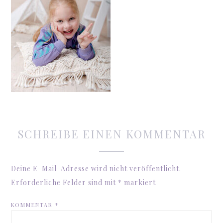
SCHREIBE EINEN KOMMENTAR
Deine E-Mail-Adresse wird nicht veröffentlicht.
Erforderliche Felder sind mit
*
markiert
KOMMENTAR
*