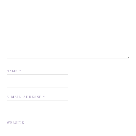
NAME
*
E-MAIL-ADRESSE
*
WEBSITE