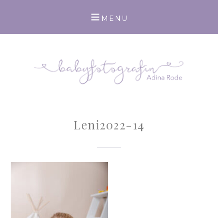
Leni2022-14