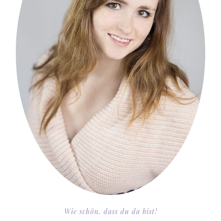
Wie schön, dass du da bist!