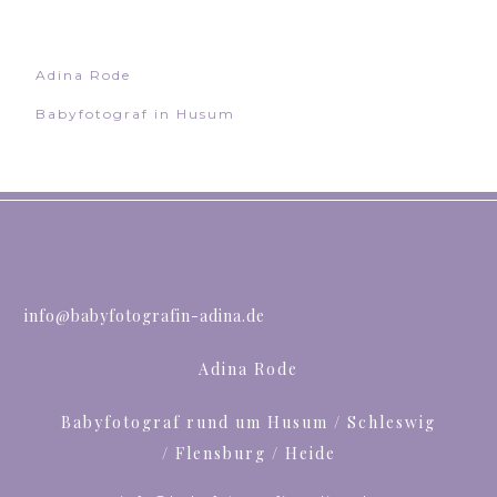
Adina Rode
Babyfotograf in Husum
info@babyfotografin-adina.de
Adina Rode
Babyfotograf rund um Husum / Schleswig
/ Flensburg / Heide