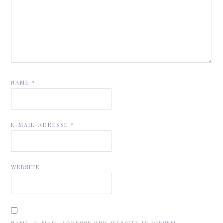
NAME
*
E-MAIL-ADRESSE
*
WEBSITE