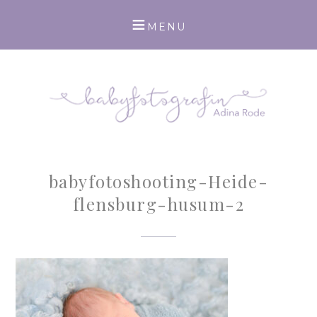
babyfotoshooting-Heide-
flensburg-husum-2