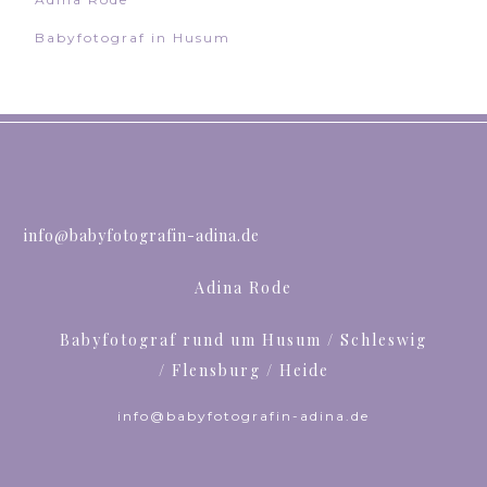
Babyfotograf in Husum
info@babyfotografin-adina.de
Adina Rode
Babyfotograf rund um Husum / Schleswig
/ Flensburg / Heide
info@babyfotografin-adina.de