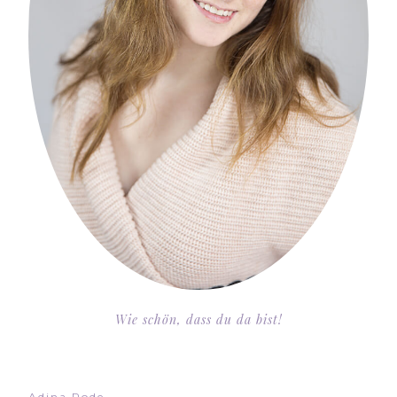
Wie schön, dass du da bist!
Adina Rode