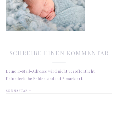
SCHREIBE EINEN KOMMENTAR
Deine E-Mail-Adresse wird nicht veröffentlicht.
Erforderliche Felder sind mit
*
markiert
KOMMENTAR
*