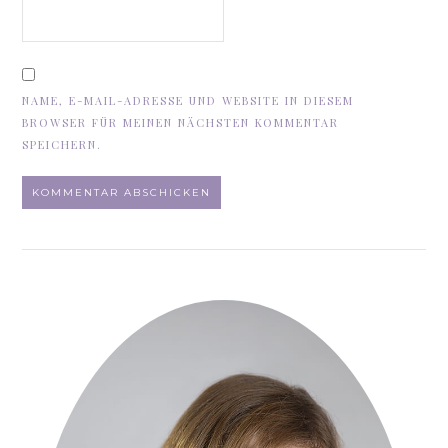
NAME, E-MAIL-ADRESSE UND WEBSITE IN DIESEM
BROWSER FÜR MEINEN NÄCHSTEN KOMMENTAR
SPEICHERN.
ALTERNATIVE: