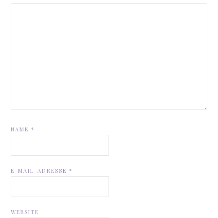
NAME
*
E-MAIL-ADRESSE
*
WEBSITE