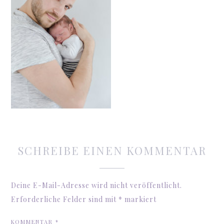
SCHREIBE EINEN KOMMENTAR
Deine E-Mail-Adresse wird nicht veröffentlicht.
Erforderliche Felder sind mit
*
markiert
KOMMENTAR
*