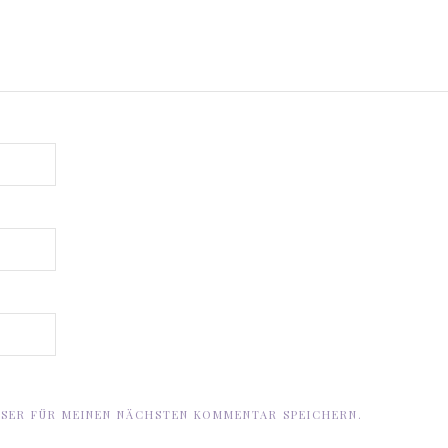
WSER FÜR MEINEN NÄCHSTEN KOMMENTAR SPEICHERN.