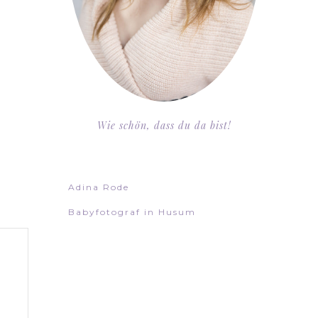
Wie schön, dass du da bist!
Adina Rode
Babyfotograf in Husum