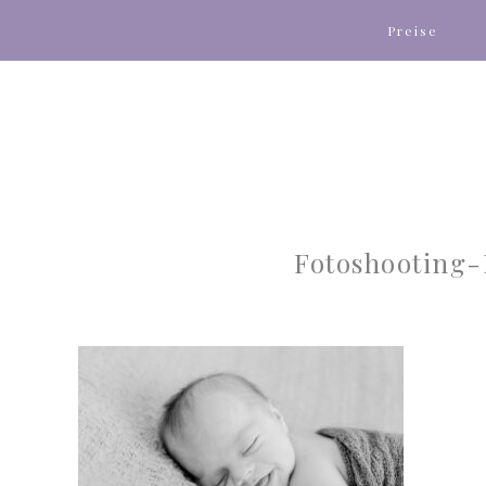
Preise
Fotoshooting-