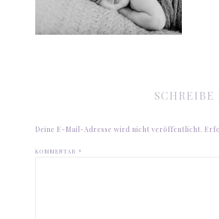
SCHREIBE
Deine E-Mail-Adresse wird nicht veröffentlicht.
Erfo
KOMMENTAR
*