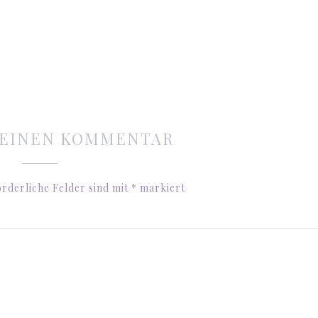
 EINEN KOMMENTAR
rderliche Felder sind mit
*
markiert