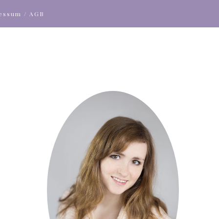
ressum / AGB