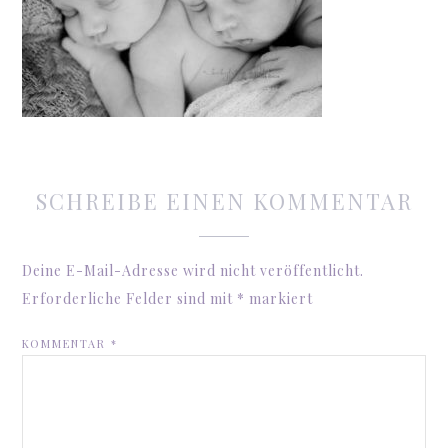
SCHREIBE EINEN KOMMENTAR
Deine E-Mail-Adresse wird nicht veröffentlicht.
Erforderliche Felder sind mit
*
markiert
KOMMENTAR
*