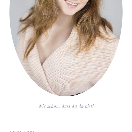
Wie schön, dass du da bist!
Adina Rode