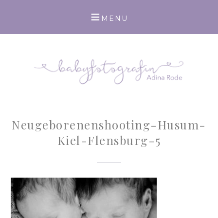
Neugeborenenshooting-Husum-
Kiel-Flensburg-5