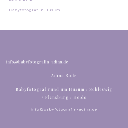
Babyfotograf in Husum
info@babyfotografin-adina.de
Adina Rode
Babyfotograf rund um Husum / Schleswig
/ Flensburg / Heide
info@babyfotografin-adina.de