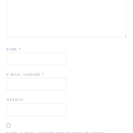
NAME
*
E-MAIL-ADRESSE
*
WEBSITE