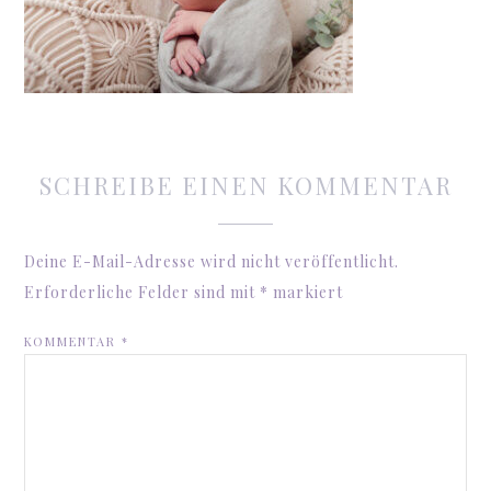
SCHREIBE EINEN KOMMENTAR
Deine E-Mail-Adresse wird nicht veröffentlicht.
Erforderliche Felder sind mit
*
markiert
KOMMENTAR
*