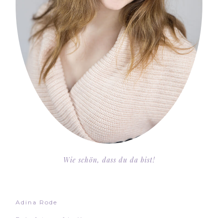
Wie schön, dass du da bist!
Adina Rode