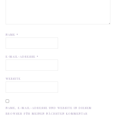
NAME
*
E-MAIL-ADRESSE
*
WEBSITE
NAME, E-MAIL-ADRESSE UND WEBSITE IN DIESEM
BROWSER FÜR MEINEN NÄCHSTEN KOMMENTAR