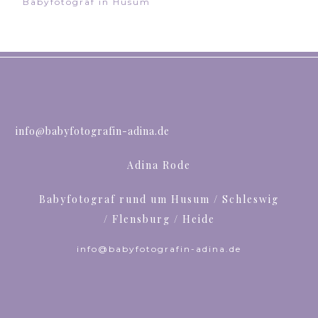
Babyfotograf in Husum
info@babyfotografin-adina.de
Adina Rode
Babyfotograf rund um Husum / Schleswig
/ Flensburg / Heide
info@babyfotografin-adina.de