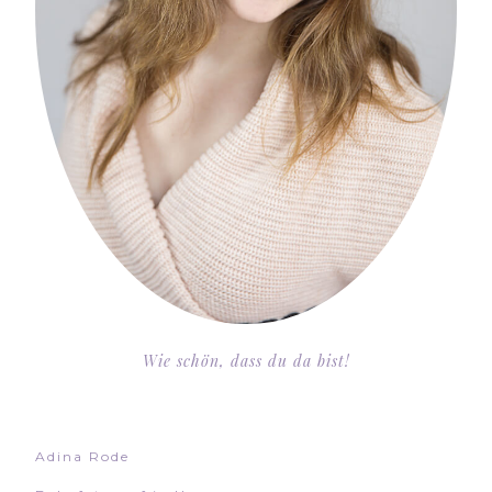
Wie schön, dass du da bist!
Adina Rode