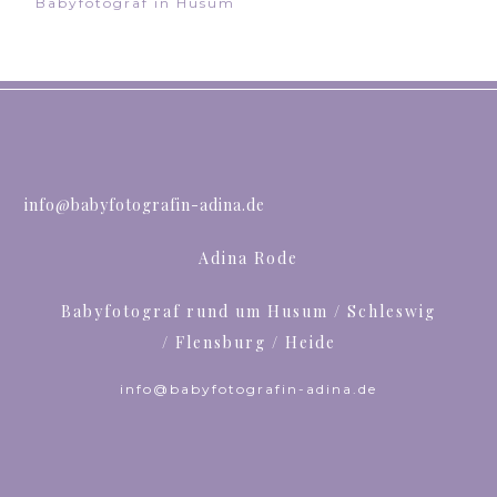
Babyfotograf in Husum
info@babyfotografin-adina.de
Adina Rode
Babyfotograf rund um Husum / Schleswig
/ Flensburg / Heide
info@babyfotografin-adina.de