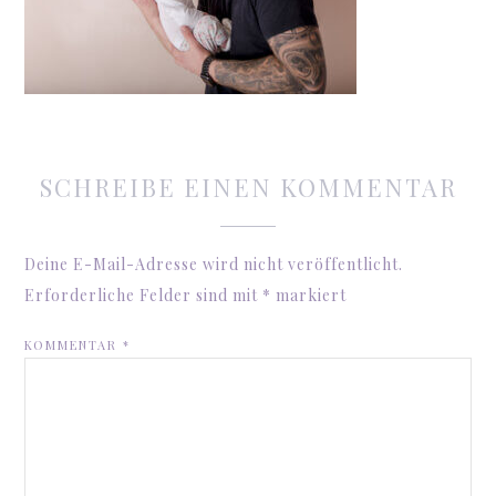
SCHREIBE EINEN KOMMENTAR
Deine E-Mail-Adresse wird nicht veröffentlicht.
Erforderliche Felder sind mit
*
markiert
KOMMENTAR
*