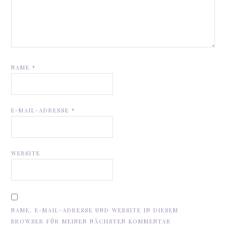
NAME
*
E-MAIL-ADRESSE
*
WEBSITE
NAME, E-MAIL-ADRESSE UND WEBSITE IN DIESEM
BROWSER FÜR MEINEN NÄCHSTEN KOMMENTAR