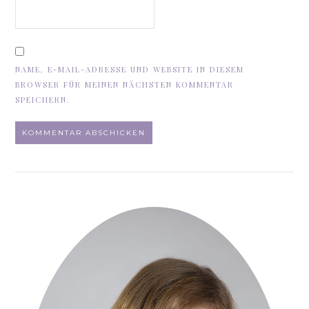
NAME, E-MAIL-ADRESSE UND WEBSITE IN DIESEM
BROWSER FÜR MEINEN NÄCHSTEN KOMMENTAR
SPEICHERN.
ALTERNATIVE: