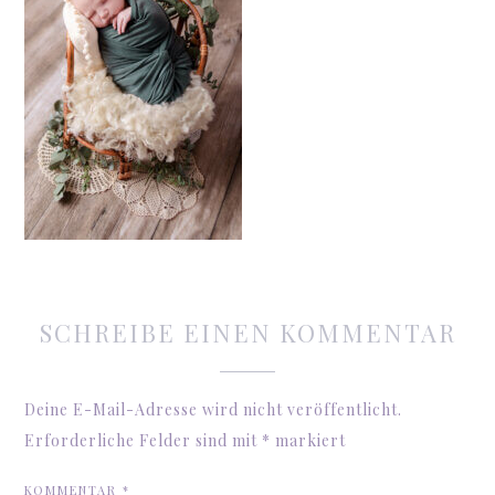
SCHREIBE EINEN KOMMENTAR
Deine E-Mail-Adresse wird nicht veröffentlicht.
Erforderliche Felder sind mit
*
markiert
KOMMENTAR
*