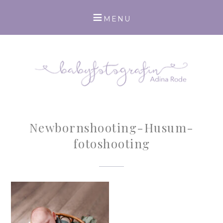
Newbornshooting-Husum-
fotoshooting