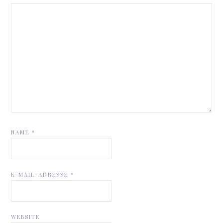
NAME
*
E-MAIL-ADRESSE
*
WEBSITE