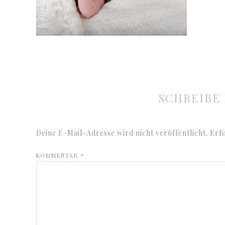
SCHREIBE
Deine E-Mail-Adresse wird nicht veröffentlicht.
Erfo
KOMMENTAR
*