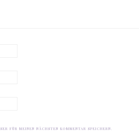
WSER FÜR MEINEN NÄCHSTEN KOMMENTAR SPEICHERN.