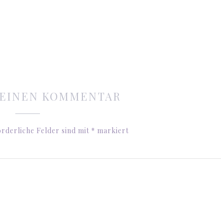
 EINEN KOMMENTAR
rderliche Felder sind mit
*
markiert