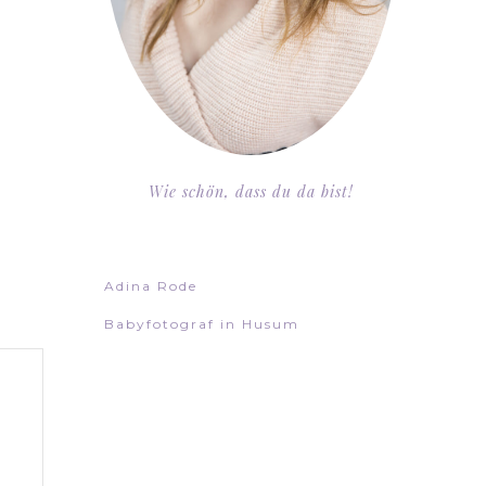
Wie schön, dass du da bist!
Adina Rode
Babyfotograf in Husum