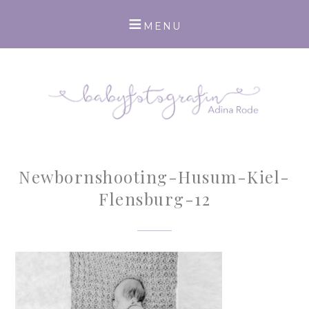
Newbornshooting-Husum-Kiel-
Flensburg-12