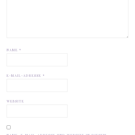
NAME
*
E-MAIL-ADRESSE
*
WEBSITE