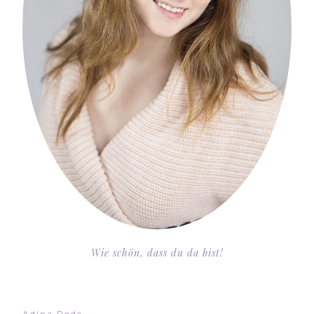
Wie schön, dass du da bist!
Adina Rode