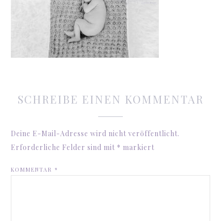
SCHREIBE EINEN KOMMENTAR
Deine E-Mail-Adresse wird nicht veröffentlicht.
Erforderliche Felder sind mit
*
markiert
KOMMENTAR
*