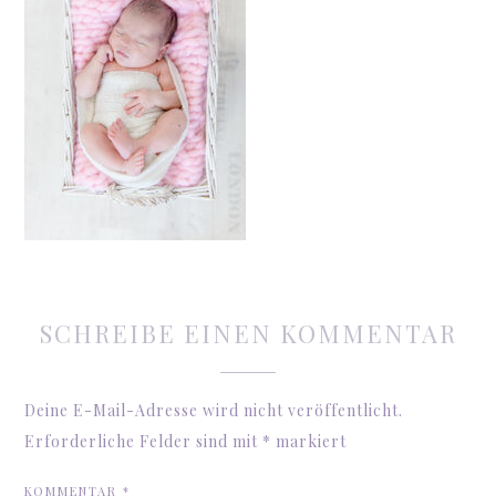
SCHREIBE EINEN KOMMENTAR
Deine E-Mail-Adresse wird nicht veröffentlicht.
Erforderliche Felder sind mit
*
markiert
KOMMENTAR
*