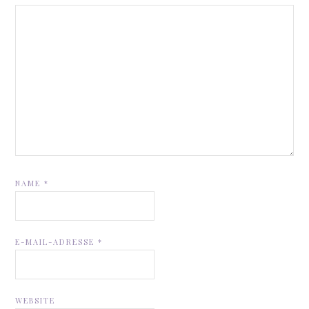
NAME
*
E-MAIL-ADRESSE
*
WEBSITE