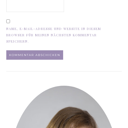
NAME, E-MAIL-ADRESSE UND WEBSITE IN DIESEM
BROWSER FÜR MEINEN NÄCHSTEN KOMMENTAR
SPEICHERN.
ALTERNATIVE: