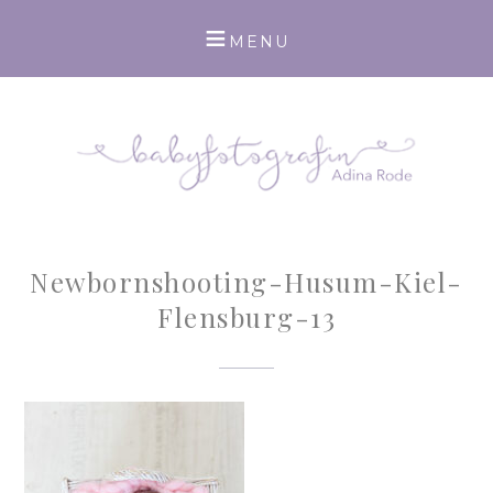
Newbornshooting-Husum-Kiel-
Flensburg-13