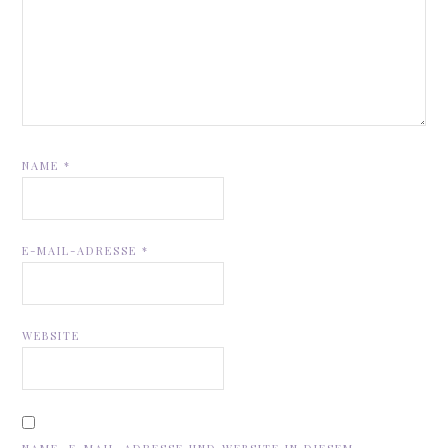
NAME
*
E-MAIL-ADRESSE
*
WEBSITE