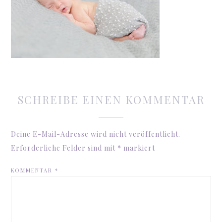
SCHREIBE EINEN KOMMENTAR
Deine E-Mail-Adresse wird nicht veröffentlicht.
Erforderliche Felder sind mit
*
markiert
KOMMENTAR
*