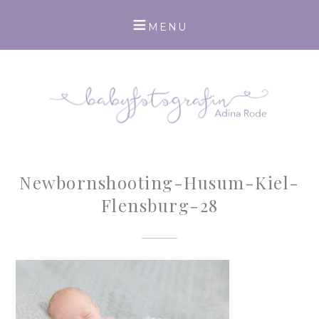
Newbornshooting-Husum-Kiel-
Flensburg-28