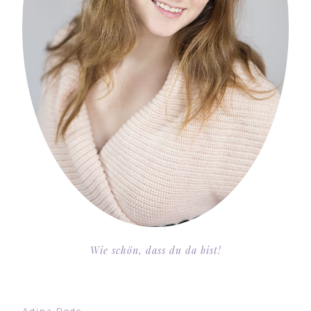
Wie schön, dass du da bist!
Adina Rode