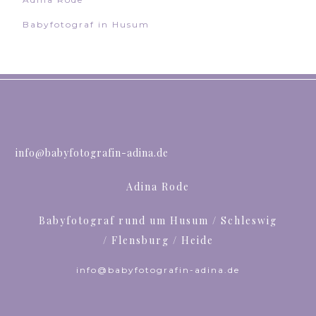
Babyfotograf in Husum
info@babyfotografin-adina.de
Adina Rode
Babyfotograf rund um Husum / Schleswig
/ Flensburg / Heide
info@babyfotografin-adina.de