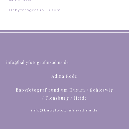
Babyfotograf in Husum
info@babyfotografin-adina.de
Adina Rode
Babyfotograf rund um Husum / Schleswig
/ Flensburg / Heide
info@babyfotografin-adina.de