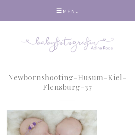
Newbornshooting-Husum-Kiel-
Flensburg-37