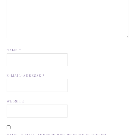
NAME
*
E-MAIL-ADRESSE
*
WEBSITE