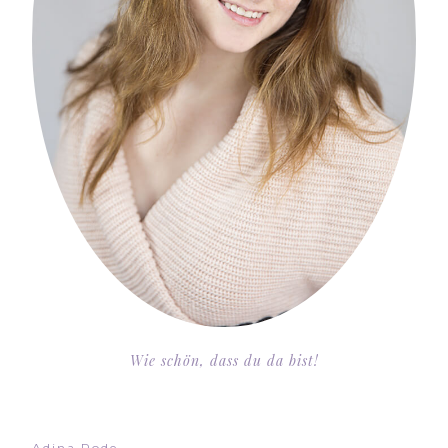
Wie schön, dass du da bist!
Adina Rode