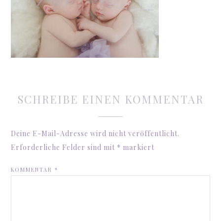
SCHREIBE EINEN KOMMENTAR
Deine E-Mail-Adresse wird nicht veröffentlicht.
Erforderliche Felder sind mit
*
markiert
KOMMENTAR
*