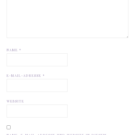
NAME
*
E-MAIL-ADRESSE
*
WEBSITE