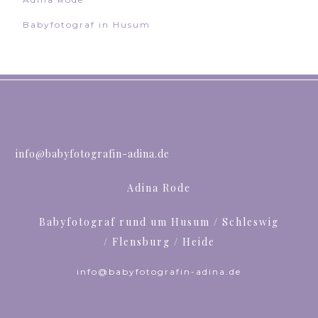
Babyfotograf in Husum
info@babyfotografin-adina.de
Adina Rode
Babyfotograf rund um Husum / Schleswig
/ Flensburg / Heide
info@babyfotografin-adina.de