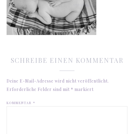
SCHREIBE EINEN KOMMENTAR
Deine E-Mail-Adresse wird nicht veröffentlicht.
Erforderliche Felder sind mit
*
markiert
KOMMENTAR
*