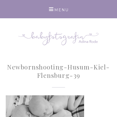
Newbornshooting-Husum-Kiel-
Flensburg-39