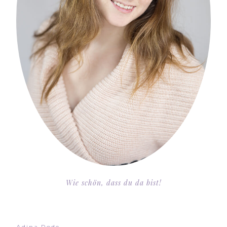
Wie schön, dass du da bist!
Adina Rode