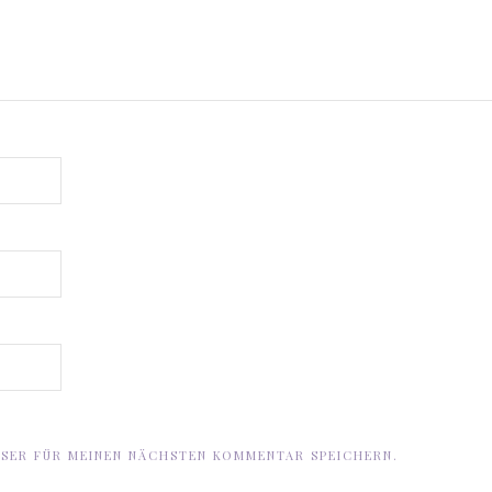
WSER FÜR MEINEN NÄCHSTEN KOMMENTAR SPEICHERN.