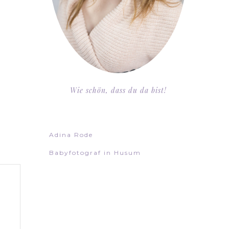
Wie schön, dass du da bist!
Adina Rode
Babyfotograf in Husum