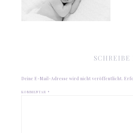
SCHREIBE
Deine E-Mail-Adresse wird nicht veröffentlicht.
Erfo
KOMMENTAR
*