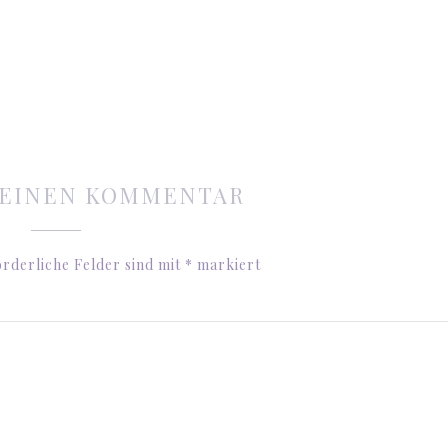
 EINEN KOMMENTAR
rderliche Felder sind mit
*
markiert