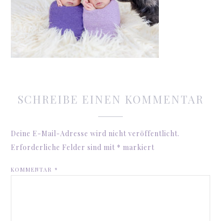
SCHREIBE EINEN KOMMENTAR
Deine E-Mail-Adresse wird nicht veröffentlicht.
Erforderliche Felder sind mit
*
markiert
KOMMENTAR
*