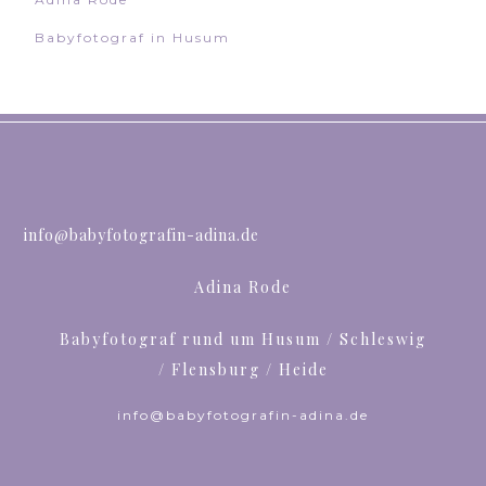
Babyfotograf in Husum
info@babyfotografin-adina.de
Adina Rode
Babyfotograf rund um Husum / Schleswig
/ Flensburg / Heide
info@babyfotografin-adina.de