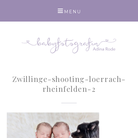
Zwillinge-shooting-loerrach-
rheinfelden-2