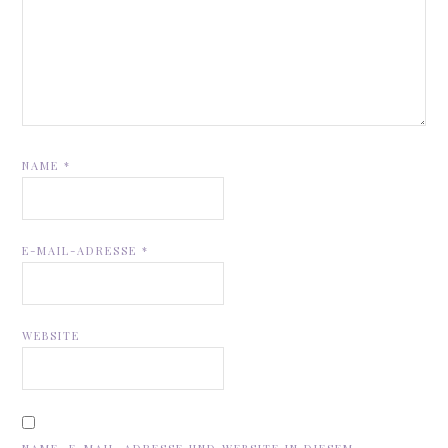
NAME
*
E-MAIL-ADRESSE
*
WEBSITE