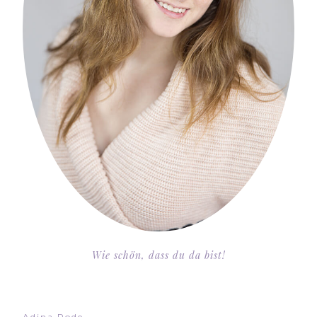
Wie schön, dass du da bist!
Adina Rode