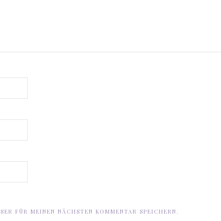
WSER FÜR MEINEN NÄCHSTEN KOMMENTAR SPEICHERN.