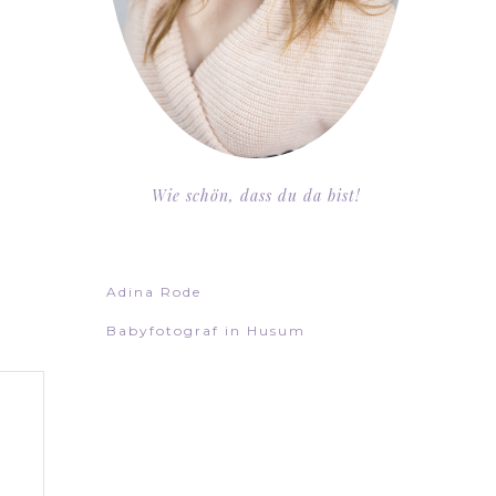
Wie schön, dass du da bist!
Adina Rode
Babyfotograf in Husum