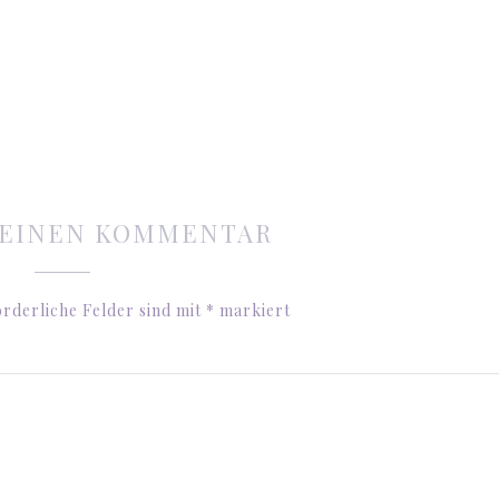
 EINEN KOMMENTAR
rderliche Felder sind mit
*
markiert