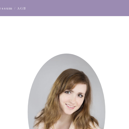
ressum / AGB