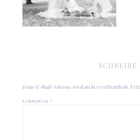
SCHREIBE
Deine E-Mail-Adresse wird nicht veröffentlicht.
Erfo
KOMMENTAR
*