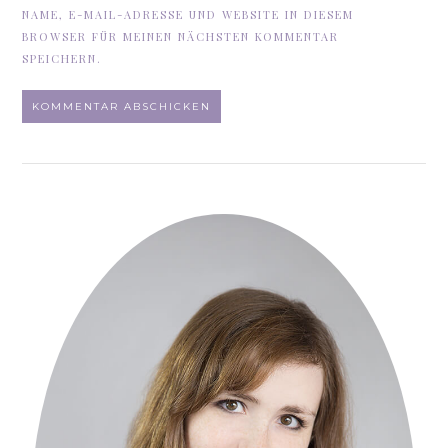
NAME, E-MAIL-ADRESSE UND WEBSITE IN DIESEM
BROWSER FÜR MEINEN NÄCHSTEN KOMMENTAR
SPEICHERN.
ALTERNATIVE: