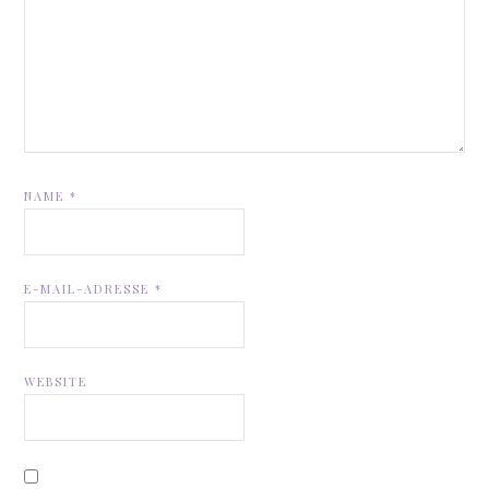
NAME
*
E-MAIL-ADRESSE
*
WEBSITE