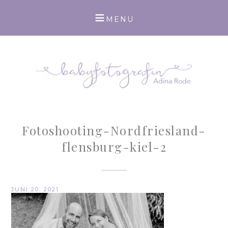
Fotoshooting-Nordfriesland-
flensburg-kiel-2
JUNI 20, 2021