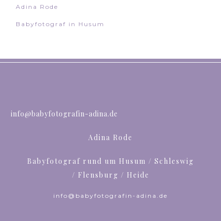
Adina Rode
Babyfotograf in Husum
info@babyfotografin-adina.de
Adina Rode
Babyfotograf rund um Husum / Schleswig
/ Flensburg / Heide
info@babyfotografin-adina.de