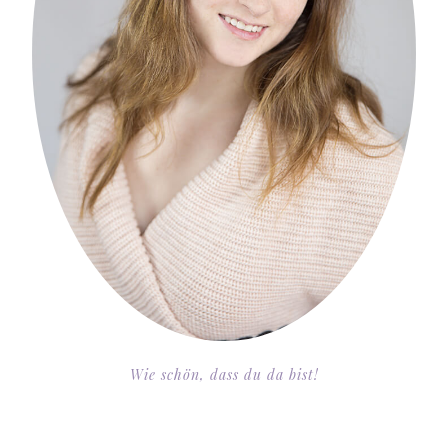
Wie schön, dass du da bist!