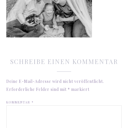
SCHREIBE EINEN KOMMENTAR
Deine E-Mail-Adresse wird nicht veröffentlicht.
Erforderliche Felder sind mit
*
markiert
KOMMENTAR
*