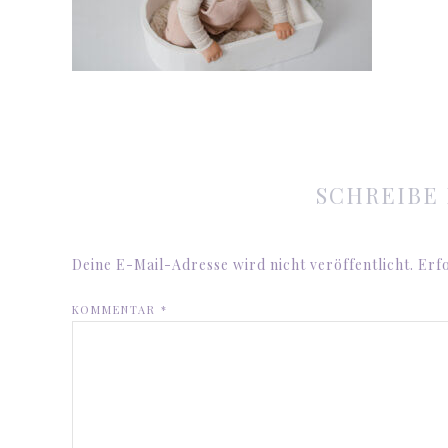
SCHREIBE
Deine E-Mail-Adresse wird nicht veröffentlicht.
Erfo
KOMMENTAR
*