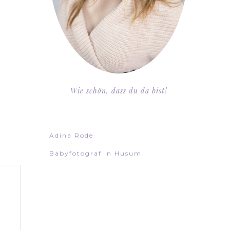
Wie schön, dass du da bist!
Adina Rode
Babyfotograf in Husum