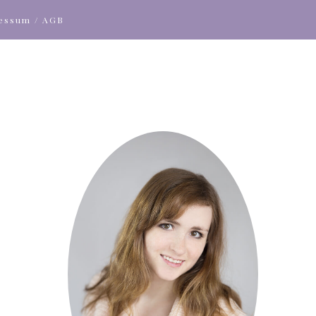
ressum / AGB