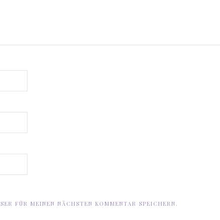
WSER FÜR MEINEN NÄCHSTEN KOMMENTAR SPEICHERN.