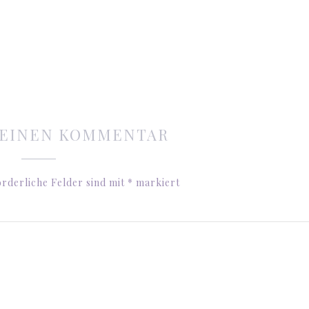
 EINEN KOMMENTAR
rderliche Felder sind mit
*
markiert