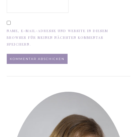
NAME, E-MAIL-ADRESSE UND WEBSITE IN DIESEM
BROWSER FÜR MEINEN NÄCHSTEN KOMMENTAR
SPEICHERN.
ALTERNATIVE: