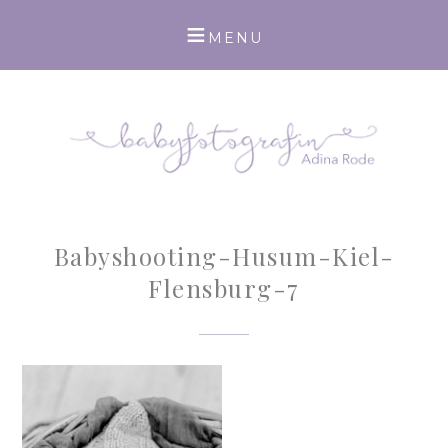
Babyshooting-Husum-Kiel-
Flensburg-7