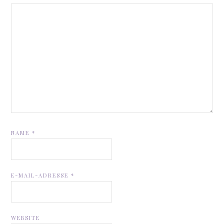
NAME
*
E-MAIL-ADRESSE
*
WEBSITE