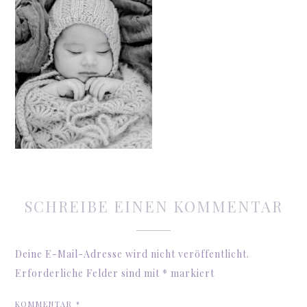
SCHREIBE EINEN KOMMENTAR
Deine E-Mail-Adresse wird nicht veröffentlicht.
Erforderliche Felder sind mit
*
markiert
KOMMENTAR
*