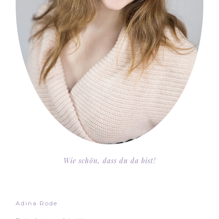
Wie schön, dass du da bist!
Adina Rode