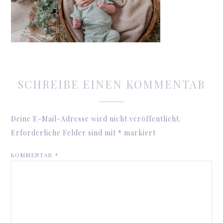
SCHREIBE EINEN KOMMENTAR
Deine E-Mail-Adresse wird nicht veröffentlicht.
Erforderliche Felder sind mit
*
markiert
KOMMENTAR
*