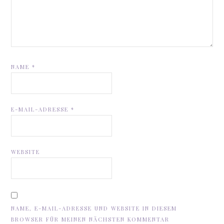
NAME
*
E-MAIL-ADRESSE
*
WEBSITE
NAME, E-MAIL-ADRESSE UND WEBSITE IN DIESEM
BROWSER FÜR MEINEN NÄCHSTEN KOMMENTAR