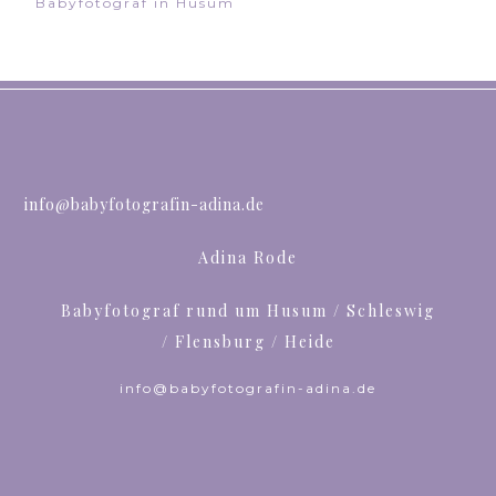
Babyfotograf in Husum
info@babyfotografin-adina.de
Adina Rode
Babyfotograf rund um Husum / Schleswig
/ Flensburg / Heide
info@babyfotografin-adina.de