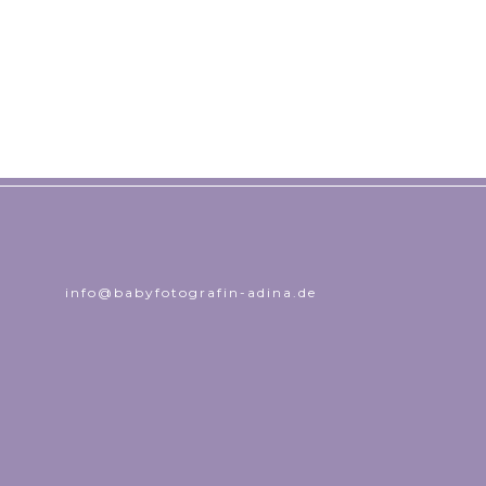
info@babyfotografin-adina.de