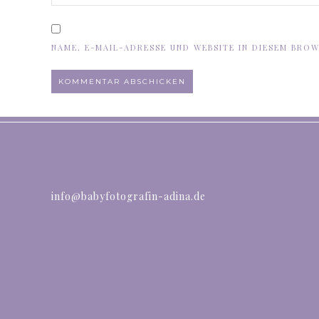
NAME, E-MAIL-ADRESSE UND WEBSITE IN DIESEM BRO
ALTERNATIVE:
info@babyfotografin-adina.de