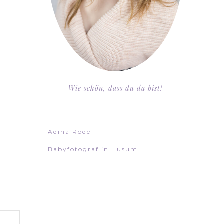
Wie schön, dass du da bist!
Adina Rode
Babyfotograf in Husum