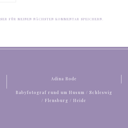
WSER FÜR MEINEN NÄCHSTEN KOMMENTAR SPEICHERN.
Adina Rode
Babyfotograf rund um Husum / Schleswig
/ Flensburg / Heide