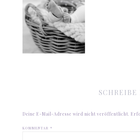
SCHREIBE
Deine E-Mail-Adresse wird nicht veröffentlicht.
Erfo
KOMMENTAR
*