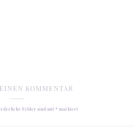
 EINEN KOMMENTAR
rderliche Felder sind mit
*
markiert