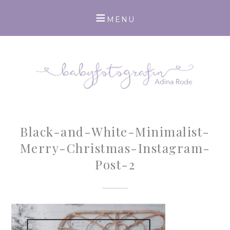
Black-and-White-Minimalist-
Merry-Christmas-Instagram-
Post-2