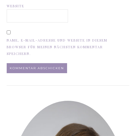
WEBSITE
NAME, E-MAIL-ADRESSE UND WEBSITE IN DIESEM
BROWSER FÜR MEINEN NÄCHSTEN KOMMENTAR
SPEICHERN.
ALTERNATIVE: