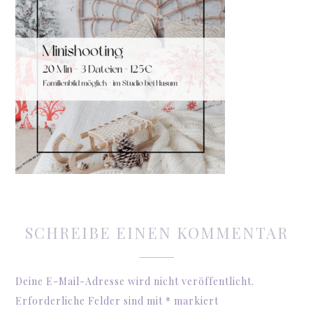
SCHREIBE EINEN KOMMENTAR
Deine E-Mail-Adresse wird nicht veröffentlicht.
Erforderliche Felder sind mit
*
markiert