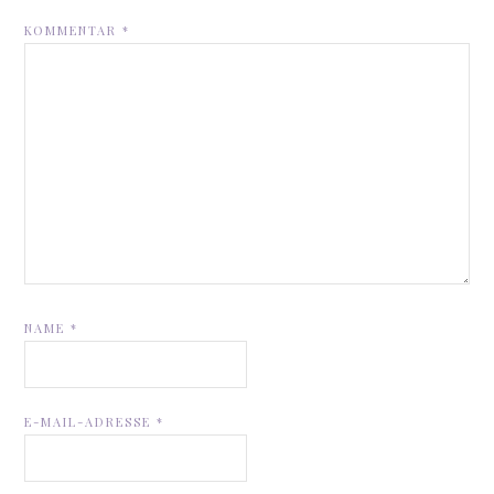
KOMMENTAR
*
NAME
*
E-MAIL-ADRESSE
*