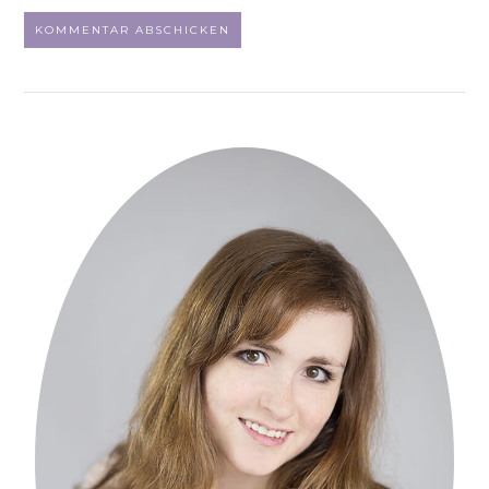
ALTERNATIVE: