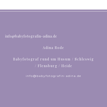
info@babyfotografin-adina.de
Adina Rode
Babyfotograf rund um Husum / Schleswig
/ Flensburg / Heide
info@babyfotografin-adina.de