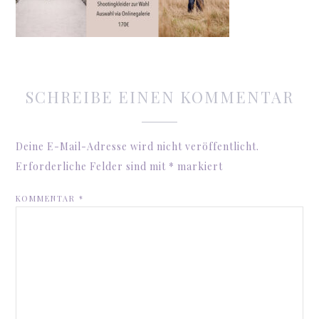
SCHREIBE EINEN KOMMENTAR
Deine E-Mail-Adresse wird nicht veröffentlicht.
Erforderliche Felder sind mit
*
markiert
KOMMENTAR
*