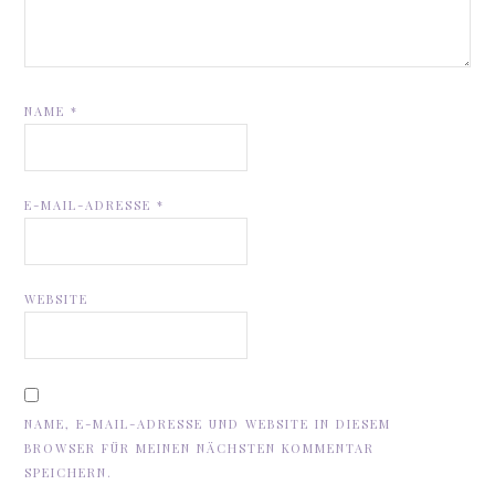
NAME
*
E-MAIL-ADRESSE
*
WEBSITE
NAME, E-MAIL-ADRESSE UND WEBSITE IN DIESEM
BROWSER FÜR MEINEN NÄCHSTEN KOMMENTAR
SPEICHERN.