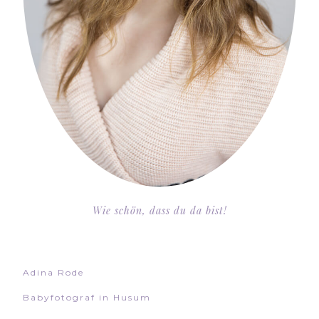
Wie schön, dass du da bist!
Adina Rode
Babyfotograf in Husum