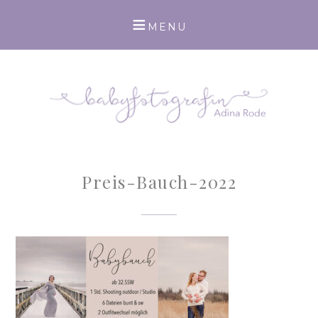
Preis-Bauch-2022