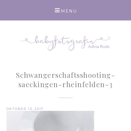
Schwangerschaftsshooting-
saeckingen-rheinfelden-3
OKTOBER 13, 2017