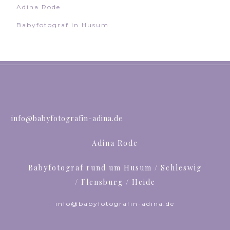
Adina Rode
Babyfotograf in Husum
info@babyfotografin-adina.de
Adina Rode
Babyfotograf rund um Husum / Schleswig
/ Flensburg / Heide
info@babyfotografin-adina.de