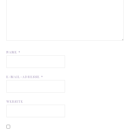
NAME
*
E-MAIL-ADRESSE
*
WEBSITE