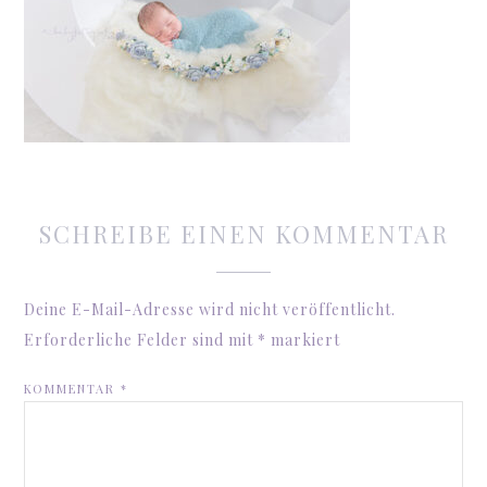
SCHREIBE EINEN KOMMENTAR
Deine E-Mail-Adresse wird nicht veröffentlicht.
Erforderliche Felder sind mit
*
markiert
KOMMENTAR
*