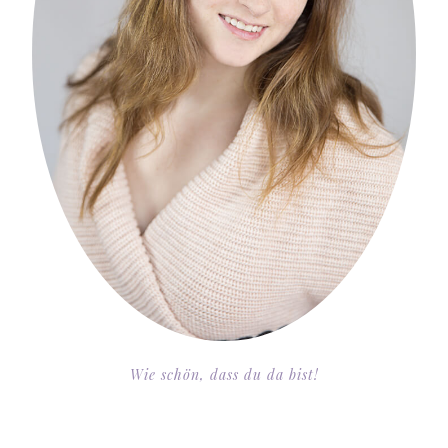
Wie schön, dass du da bist!