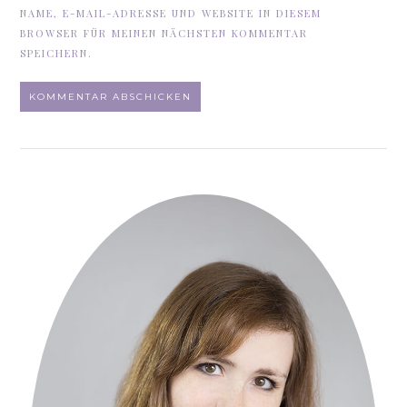
NAME, E-MAIL-ADRESSE UND WEBSITE IN DIESEM
BROWSER FÜR MEINEN NÄCHSTEN KOMMENTAR
SPEICHERN.
ALTERNATIVE: