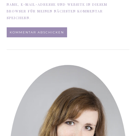
NAME, E-MAIL-ADRESSE UND WEBSITE IN DIESEM
BROWSER FÜR MEINEN NÄCHSTEN KOMMENTAR
SPEICHERN.
ALTERNATIVE: