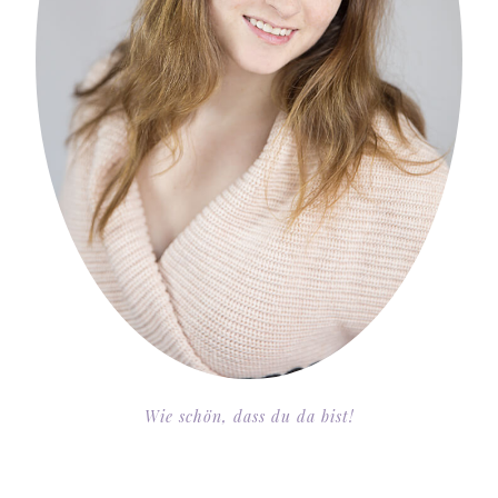
Wie schön, dass du da bist!