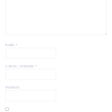
NAME
*
E-MAIL-ADRESSE
*
WEBSITE