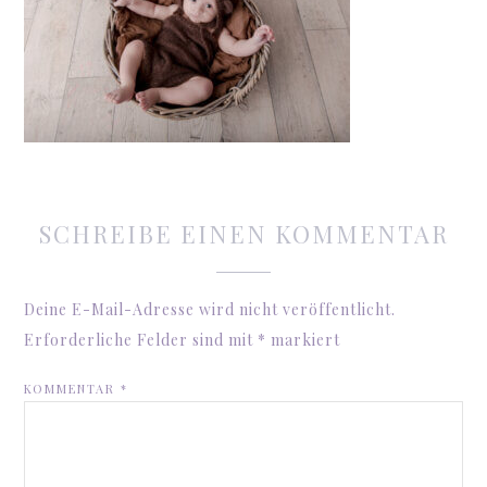
SCHREIBE EINEN KOMMENTAR
Deine E-Mail-Adresse wird nicht veröffentlicht.
Erforderliche Felder sind mit
*
markiert
KOMMENTAR
*