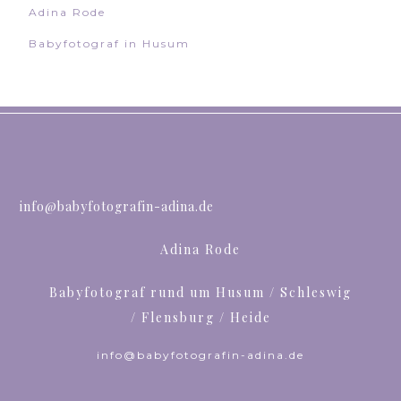
Adina Rode
Babyfotograf in Husum
info@babyfotografin-adina.de
Adina Rode
Babyfotograf rund um Husum / Schleswig
/ Flensburg / Heide
info@babyfotografin-adina.de